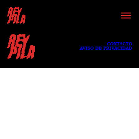
CONTACTO
AVISO DE PRIVACIDAD