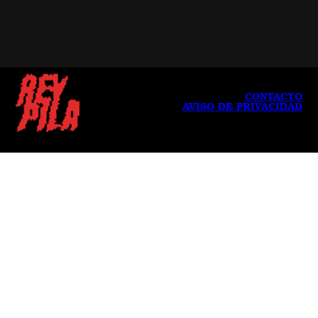
CONTACTO
AVISO DE PRIVACIDAD