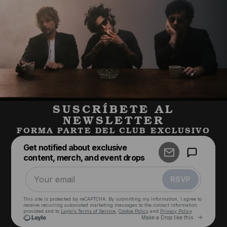
SUSCRÍBETE AL
NEWSLETTER
FORMA PARTE DEL CLUB EXCLUSIVO