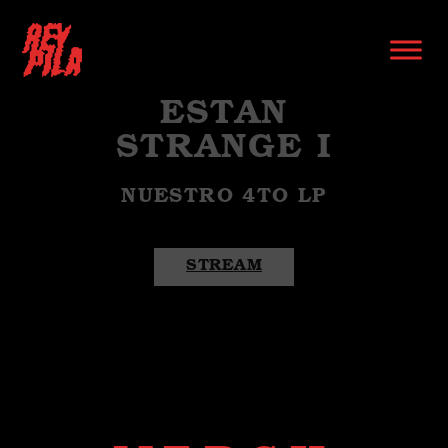
ESTAN
STRANGE I
NUESTRO 4TO LP
STREAM