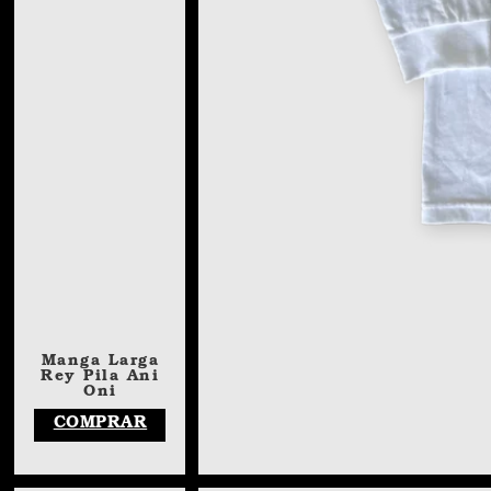
Manga Larga
Rey Pila Ani
Oni
COMPRAR