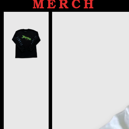
MERCH