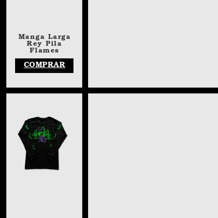
Manga Larga
Rey Pila
Flames
COMPRAR